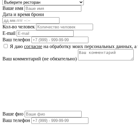
Ваше имя
Дата и время брони
Кол-во человек
E-mail
Ваш телефон
Я даю
согласие
на обработку моих персональных данных, а 
Ваш комментарий (не обязательно)
Ваше фио
Ваш телефон