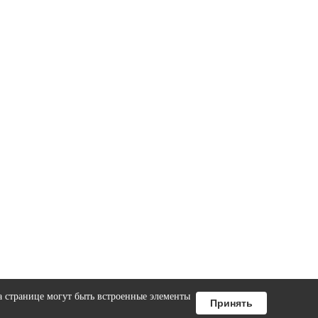
а странице могут быть встроенные элементы
Принять