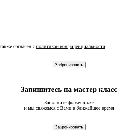
также согласен с
политикой конфиденциальности
Забронировать
Запишитесь на мастер класс
Заполните форму ниже
и мы свяжемся с Вами в ближайшее время
Забронировать