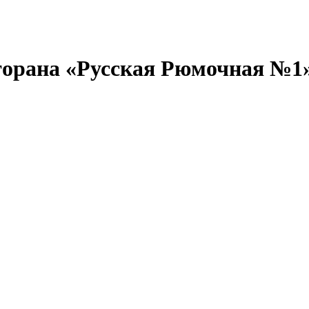
торана «Русская Рюмочная №1