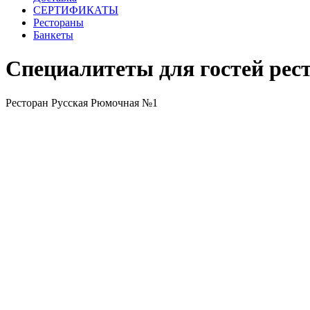
СЕРТИФИКАТЫ
Рестораны
Банкеты
Специалитеты для гостей рес
Ресторан Русская Рюмочная №1