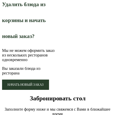
Удалить блюда из
корзины и начать
новый заказ?
Мы не можем оформить заказ
из нескольких ресторанов
одновременно
Вы заказали блюда из
ресторана
НАЧАТЬ НОВЫЙ ЗАКАЗ
Забронировать стол
Заполните форму ниже и мы свяжемся с Вами в ближайшее
время