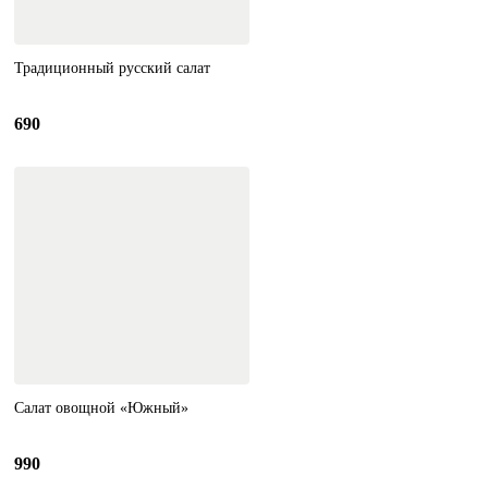
Традиционный русский салат
690
Салат овощной «Южный»
990