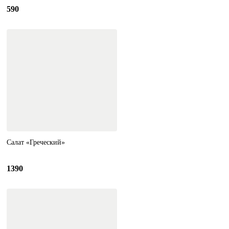
590
Салат «Греческий»
1390