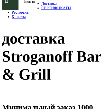
блюдо на
Доставка
СЕРТИФИКАТЫ
Рестораны
Банкеты
доставка
Stroganoff Bar
& Grill
Минимальный заказ 1000