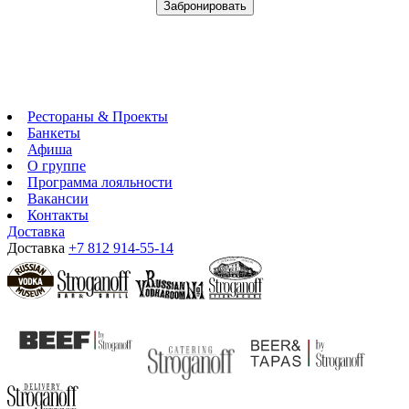
Забронировать
Рестораны & Проекты
Банкеты
Афиша
О группе
Программа лояльности
Вакансии
Контакты
Доставка
Доставка
+7 812 914-55-14