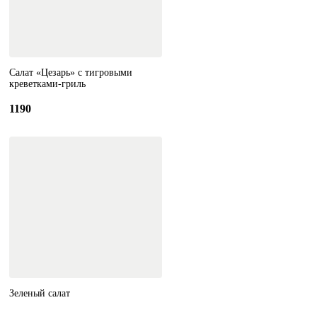
Салат «Цезарь» с тигровыми
креветками-гриль
1190
Зеленый салат