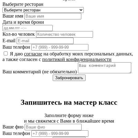
Выберите ресторан
Ваше имя
Дата и время брони
Кол-во человек
E-mail
Ваш телефон
Я даю
согласие
на обработку моих персональных данных,
а также согласен с
политикой конфиденциальности
Ваш комментарий (не обязательно)
Забронировать
Запишитесь на мастер класс
Заполните форму ниже
и мы свяжемся с Вами в ближайшее время
Ваше фио
Ваш телефон