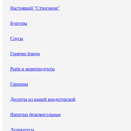
Настоящий "Строганов"
Бургеры
Соусы
Горячие блюда
Рыба и морепродукты
Гарниры
Десерты из нашей кондитерской
Напитки безалкогольные
Деликатесы