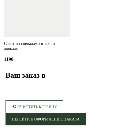
Салат из говяжьего языка и
авокадо
1190
Ваш заказ в
⟲
ОЧИСТИТЬ КОРЗИНУ
ПЕРЕЙТИ К ОФОРМЛЕНИЮ ЗАКАЗА