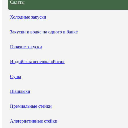
Салаты
Холодные закуски
Закуски к водке на одного в банке
Горячие закуски
Индийская лепешка «Роти»
Супы
Шашлыки
Премиальные стейки
Альтернативные стейки