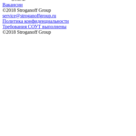
Вакансии
©2018 Stroganoff Group
service@stroganoffgroup.ru
Политика конфиденциальности
Требования СОУТ выполнены
©2018 Stroganoff Group