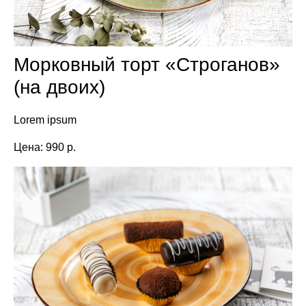
Морковный торт «Строганов»
(на двоих)
Lorem ipsum
Цена: 990 р.