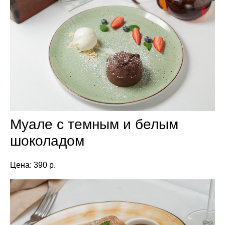
Муале с темным и белым
шоколадом
Цена: 390 р.