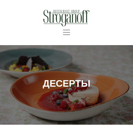
ДЕСЕРТЫ