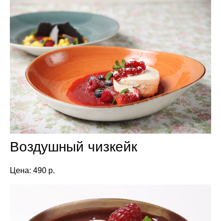
Воздушный чизкейк
Цена: 490 р.