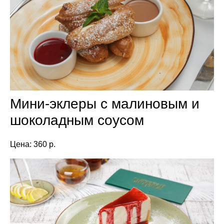
Мини-эклеры с малиновым и
шоколадным соусом
Цена: 360 р.