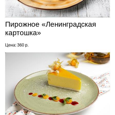
Пирожное «Ленинградская
картошка»
Цена: 360 р.