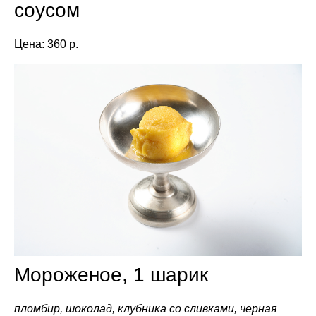
соусом
Цена: 360 р.
Мороженое, 1 шарик
пломбир, шоколад, клубника со сливками, черная