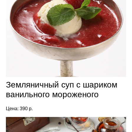
Земляничный суп с шариком
ванильного мороженого
Цена: 390 р.