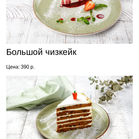
Большой чизкейк
Цена: 390 р.