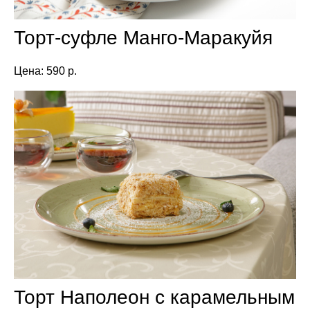
Торт-суфле Манго-Маракуйя
Цена: 590 р.
Торт Наполеон с карамельным