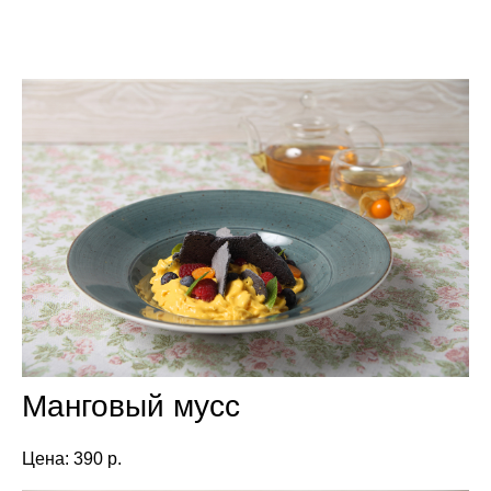
Манговый мусс
Цена: 390 р.