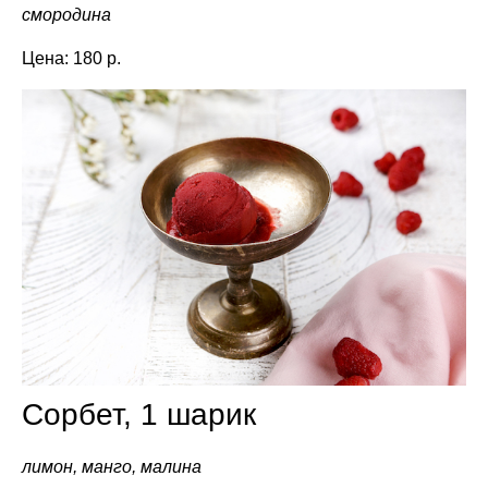
смородина
Цена: 180 р.
Сорбет, 1 шарик
лимон, манго, малина