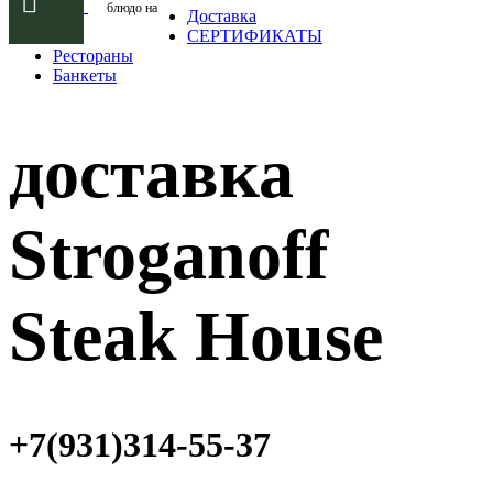
блюдо на
Доставка
СЕРТИФИКАТЫ
Рестораны
Банкеты
доставка
Stroganoff
Steak House
+7(931)314-55-37