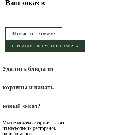
Ваш заказ в
⟲
ОЧИСТИТЬ КОРЗИНУ
ПЕРЕЙТИ К ОФОРМЛЕНИЮ ЗАКАЗА
Удалить блюда из
корзины и начать
новый заказ?
Мы не можем оформить заказ
из нескольких ресторанов
одновременно