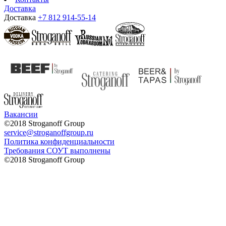
Доставка
Доставка
+7 812 914-55-14
Вакансии
©2018 Stroganoff Group
service@stroganoffgroup.ru
Политика конфиденциальности
Требования СОУТ выполнены
©2018 Stroganoff Group