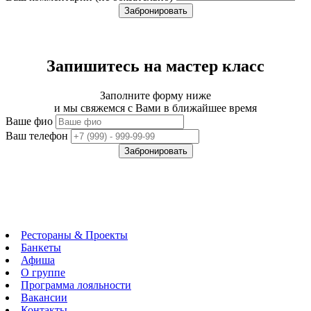
Забронировать
Запишитесь на мастер класс
Заполните форму ниже
и мы свяжемся с Вами в ближайшее время
Ваше фио
Ваш телефон
Забронировать
Рестораны & Проекты
Банкеты
Афиша
О группе
Программа лояльности
Вакансии
Контакты