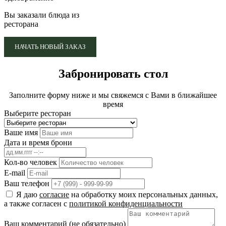
Вы заказали блюда из
ресторана
НАЧАТЬ НОВЫЙ ЗАКАЗ
Забронировать стол
Заполните форму ниже и мы свяжемся с Вами в ближайшее
время
Выберите ресторан
Ваше имя
Дата и время брони
Кол-во человек
E-mail
Ваш телефон
Я даю
согласие
на обработку моих персональных данных,
а также согласен с
политикой конфиденциальности
Ваш комментарий (не обязательно)