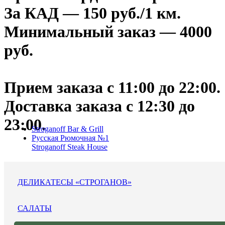
За КАД — 150 руб./1 км.
Минимальный заказ — 4000
руб.
Прием заказа с 11:00 до 22:00.
Доставка заказа c 12:30 до
23:00.
Stroganoff Bar & Grill
Русская Рюмочная №1
Stroganoff Steak House
ДЕЛИКАТЕСЫ «СТРОГАНОВ»
САЛАТЫ