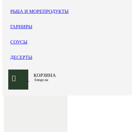
РЫБА И МОРЕПРОДУКТЫ
ГАРНИРЫ
СОУСЫ
ДЕСЕРТЫ
КОРЗИНА
блюдо на