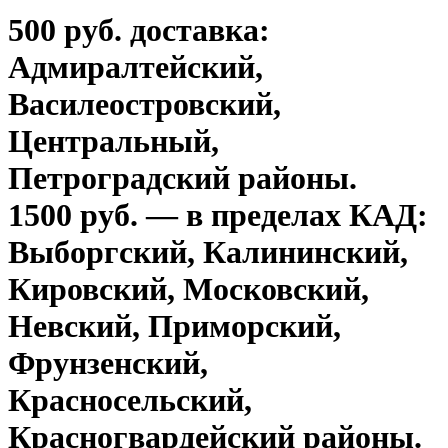
500 руб. доставка:
Адмиралтейский,
Василеостровский,
Центральный,
Петроградский районы.
1500 руб. — в пределах КАД:
Выборгский, Калининский,
Кировский, Московский,
Невский, Приморский,
Фрунзенский,
Красносельский,
Красногвардейский районы.