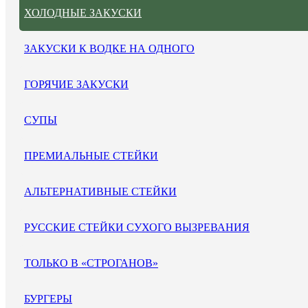
ХОЛОДНЫЕ ЗАКУСКИ
ЗАКУСКИ К ВОДКЕ НА ОДНОГО
ГОРЯЧИЕ ЗАКУСКИ
СУПЫ
ПРЕМИАЛЬНЫЕ СТЕЙКИ
АЛЬТЕРНАТИВНЫЕ СТЕЙКИ
РУССКИЕ СТЕЙКИ СУХОГО ВЫЗРЕВАНИЯ
ТОЛЬКО В «СТРОГАНОВ»
БУРГЕРЫ