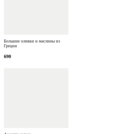
Большие оливки и маслины из
Греции
690