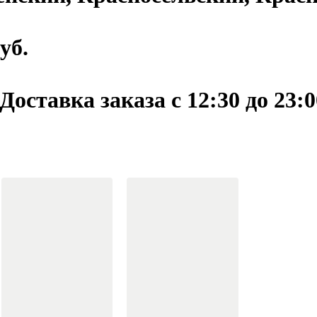
уб.
 Доставка заказа c 12:30 до 23:0