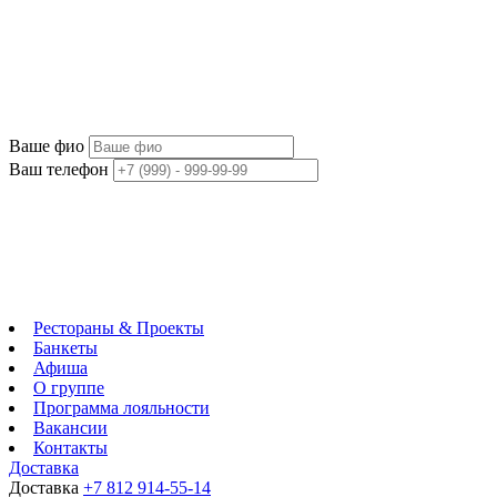
Ваше фио
Ваш телефон
Рестораны & Проекты
Банкеты
Афиша
О группе
Программа лояльности
Вакансии
Контакты
Доставка
Доставка
+7 812 914-55-14