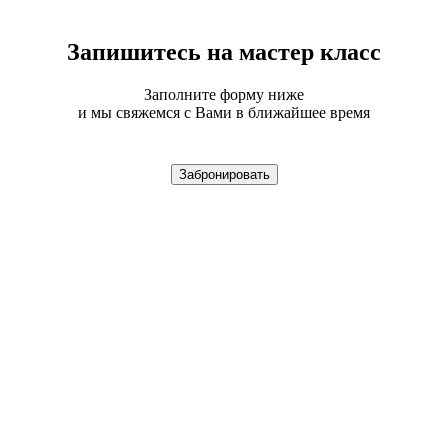
Запишитесь на мастер класс
Заполните форму ниже
и мы свяжемся с Вами в ближайшее время
Забронировать