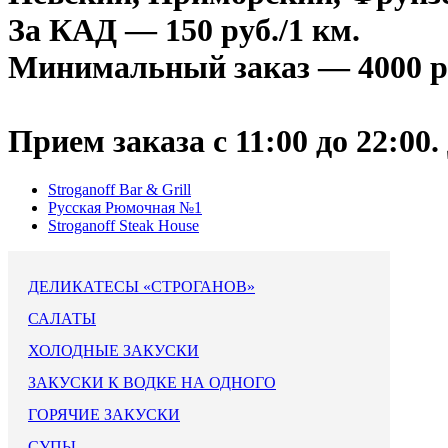
За КАД — 150 руб./1 км.
Минимальный заказ — 4000 р
Прием заказа с 11:00 до 22:00.
Stroganoff Bar & Grill
Русская Рюмочная №1
Stroganoff Steak House
ДЕЛИКАТЕСЫ «СТРОГАНОВ»
САЛАТЫ
ХОЛОДНЫЕ ЗАКУСКИ
ЗАКУСКИ К ВОДКЕ НА ОДНОГО
ГОРЯЧИЕ ЗАКУСКИ
СУПЫ