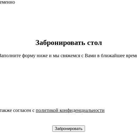
ременно
Забронировать стол
Заполните форму ниже и мы свяжемся с Вами в ближайшее врем
также согласен с
политикой конфиденциальности
Забронировать